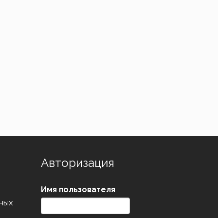
Авторизация
Имя пользователя
ных