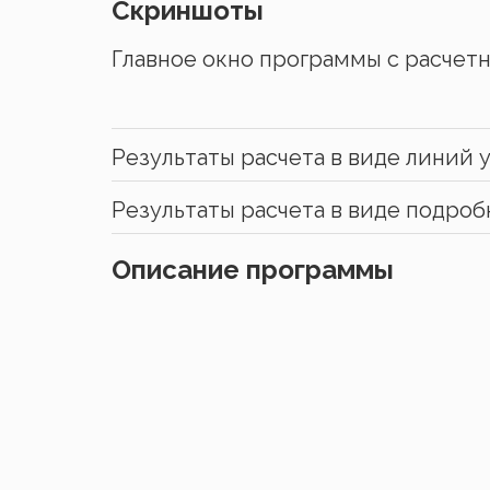
Скриншоты
Главное окно программы с расчет
Результаты расчета в виде линий 
Результаты расчета в виде подробн
Описание программы