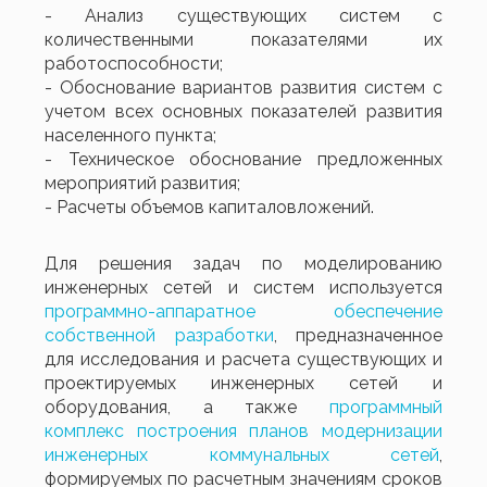
- Анализ существующих систем с
количественными показателями их
работоспособности;
- Обоснование вариантов развития систем с
учетом всех основных показателей развития
населенного пункта;
- Техническое обоснование предложенных
мероприятий развития;
- Расчеты объемов капиталовложений.
Для решения задач по моделированию
инженерных сетей и систем используется
программно-аппаратное обеспечение
собственной разработки
, предназначенное
для исследования и расчета существующих и
проектируемых инженерных сетей и
оборудования, а также
программный
комплекс построения планов модернизации
инженерных коммунальных сетей
,
формируемых по расчетным значениям сроков