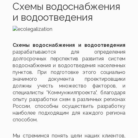
Схемы водоснабжения
и водоотведения
Схемы водоснабжения и водоотведения
разрабатываются для определения
долгосрочных перспектив развития систем
водоснабжения и водоотведения населенных
пунктов. При подготовке этого социально
значимого документа проектировщики
должны учесть множество факторов, и
специалисты "Коммунжилпроекта", благодаря
опыту разработки схем в различных регионах
России, способны осуществить разработку
наиболее подходящим для каждого региона
способом.
Мы стремимся понять цели наших клиентов,