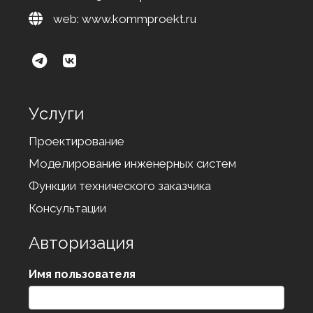
web:
www.kommproekt.ru
Услуги
Проектирование
Моделирование инженерных систем
Функции технического заказчика
Консультации
Авторизация
Имя пользователя