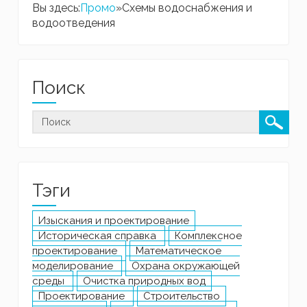
Вы здесь:
Промо
»
Схемы водоснабжения и
водоотведения
Поиск
Тэги
Изыскания и проектирование
Историческая справка
Комплексное
проектирование
Математическое
моделирование
Охрана окружающей
среды
Очистка природных вод
Проектирование
Строительство