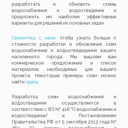
разработать и обновить схемы
водоснабжения и водоотведения и
предложить им наиболее эффективные
варианты для решения их основных задач.
Свяжитесь с нами
, чтобы узнать больше о
стоимости разработки и обновления схем
водоснабжения и водоотведедения вашего
населенного города. Мы вышлем вам
коммерческое предложение и список
материалов, необходимых для вашего
проекта. Некоторые примеры схем можно
найти
здесь
.
Разработка схем водоснабжения и
водоотведения осуществляется в
соответствии с ФЗ № 416 "О водоснабжении и
водоотведении" и Постановлением
Правительства РФ от 5 сентября 2013 года №