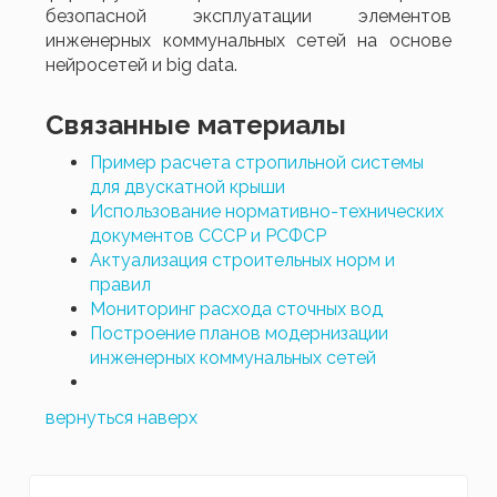
безопасной эксплуатации элементов
инженерных коммунальных сетей на основе
нейросетей и big data.
Связанные материалы
Пример расчета стропильной системы
для двускатной крыши
Использование нормативно-технических
документов СССР и РСФСР
Актуализация строительных норм и
правил
Мониторинг расхода сточных вод
Построение планов модернизации
инженерных коммунальных сетей
вернуться наверх