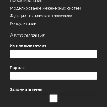
Проектирование
Моделирование инженерных систем
Функции технического заказчика
Консультации
Авторизация
Имя пользователя
Пароль
Запомнить меня