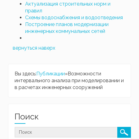
Актуализация строительных норм и
правил
Схемы водоснабжения и водоотведения
Построение планов модернизации
инженерных коммунальных сетей
вернуться наверх
Вы здесь:
Публикации
»
Возможности
интервального анализа при моделировании и
в расчетах инженерных сооружений
Поиск