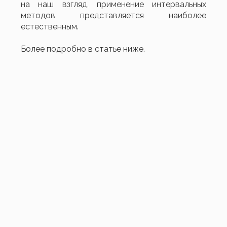
на наш взгляд, применение интервальных
методов представляется наиболее
естественным.
Более подробно в статье ниже.