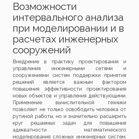
Возможности
интервального анализа
при моделировании и в
расчетах инженерных
сооружений
Внедрение в практику проектирования и
управления инженерными сетями и
сооружениями систем поддержки принятия
решений является важным фактором
повышения эффективности проектирования
новых объектов и управления действующими.
Применение вычислительной техники
позволяет не только освободить человека от
рутиной работы, но и значительно расширить
круг решаемых задач для повышения
адекватности математического
моделирования сложных инженерных систем.