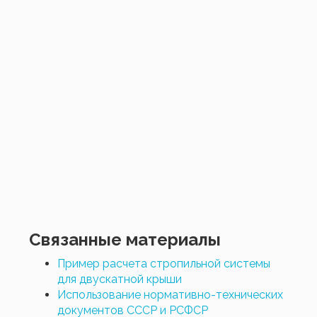
Связанные материалы
Пример расчета стропильной системы
для двускатной крыши
Использование нормативно-технических
документов СССР и РСФСР