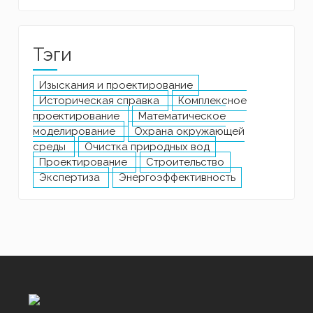
Тэги
Изыскания и проектирование
Историческая справка
Комплексное
проектирование
Математическое
моделирование
Охрана окружающей
среды
Очистка природных вод
Проектирование
Строительство
Экспертиза
Энергоэффективность