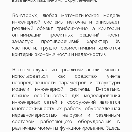
вызванных машинными округлениями.
Во-вторых, любая математическая модель
инженерной системы неточна и описывает
реальный объект приближенно, а критерии
оптимизации проектных решений носят
зачастую противоречивый характер (в
частности, трудно совместимыми являются
критерии экономичности и надежности).
В этом случае интервальный анализ может
использоваться как средство учета
неопределенности параметров и структуры
модели инженерной системы. В-третьих,
важной особенностью для моделирования
инженерных сетей и сооружений является
многорежимность их работы, обусловленная
неравномерностью нагрузки и различным
составом работающего оборудования в
различные моменты функционирования. Здесь,