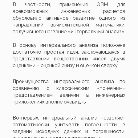
В частности, применение ЭВМ для
всевозможных инженерных расчетов
обусловило активное развитие одного из
направлений вычислительной математики,
получившего название «интервальный анализ».
В основу интервального анализа положена
достаточно простая идея, заключающаяся в
представлении вещественных чисел двумя
оценками – оценкой снизу и оценкой сверху.
Преимущества интервального анализа по
сравнению с классическим «точечным»
представлением величин в инженерных
приложениях вполне очевидны.
Во-первых, интервальный анализ позволяет
автоматически учитывать погрешности в
задании исходных данных и погрешности,